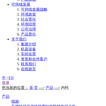
可持续发展
可持续发展战略
环境政策
社会责任
环境经营
公司治理
产品责任
关于我们
集团介绍
机器设备
车间实景
资质和合作客户
联系我们
在线留言
中
/
EN
登录
您当前的位置：
首 页
—>
产品
—>
内托
产品
纸箱