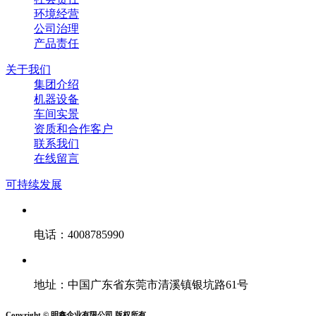
环境经营
公司治理
产品责任
关于我们
集团介绍
机器设备
车间实景
资质和合作客户
联系我们
在线留言
可持续发展
电话：4008785990
地址：中国广东省东莞市清溪镇银坑路61号
Copyright © 明鑫企业有限公司 版权所有