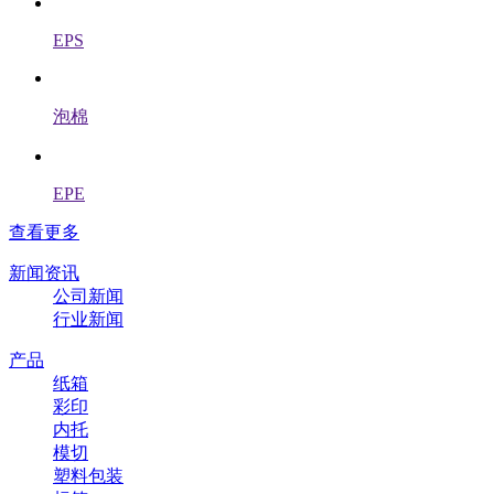
EPS
泡棉
EPE
查看更多
新闻资讯
公司新闻
行业新闻
产品
纸箱
彩印
内托
模切
塑料包装