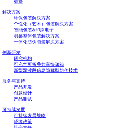
标签
解决方案
环保包装解决方案
个性化（艺术）包装解决方案
智能包装&印刷电子
明鑫整体包装解决方案
一体化防伪包装解决方案
创新研发
研究机构
可充气可折叠共享快递箱
新型双波段信息隐藏型防伪技术
服务与支持
产品开发
创意设计
产品测试
可持续发展
可持续发展战略
环境政策
社会责任